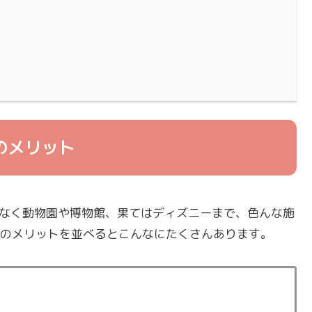
のメリット
なく動物園や博物館、果てはディズニーまで、色んな施
スのメリットを並べるとこんなにたくさんあります。