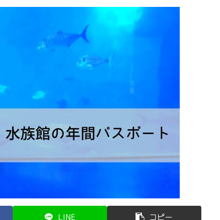
LINE
コピー