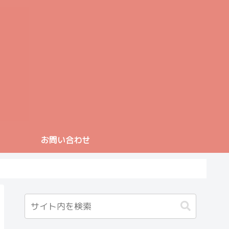
お問い合わせ