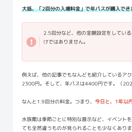
大抵、「2回分の入場料金」で年パスが購入でき
2.5回分など、他の金額設定をしてい
けではありません。
例えば、他の記事でもなんども紹介しているアク
2300円。そして、年パスは4400円です。（20
なんと1.9回分の料金。つまり、
今日と、1年以
水族館は季節ごとに特別な展示など、イベントを
ても全然違うものが見られることも少なくありま