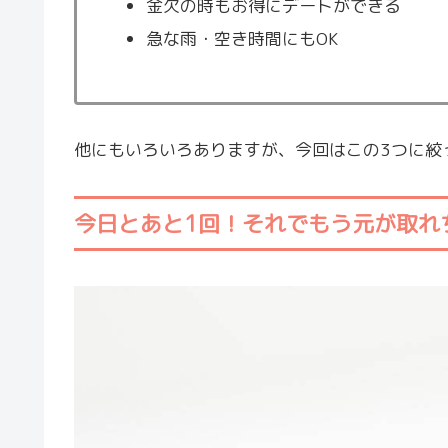
金欠の時もお得にデートができる
急な雨・空き時間にもOK
他にもいろいろありますが、今回はこの3つに絞
今日とあと1回！それでもう元が取れ