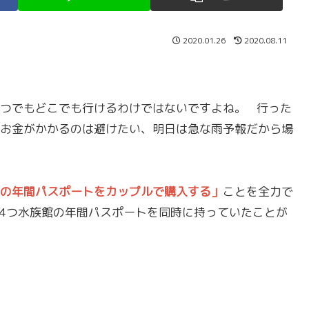
2020.01.26
2020.08.11
つでもどこでも行けるわけではないですよね。 行った
お金がかかるのは避けたい、明日は急な雨予報だから場
の年間パスポートをカップルで購入する」
ことを全力で
4つ水族館の年間パスポートを同時に持っていたことが