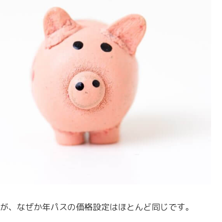
が、なぜか年パスの価格設定はほとんど同じです。