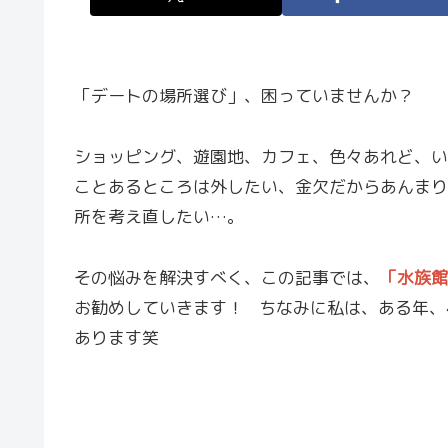
「デートの場所選び」、困っていませんか？
ショッピング、遊園地、カフェ、色々あれど、い
ことあるところは外したい、金欠だからあんまり
所を考え直したい…。
その悩みを解決すべく、この記事では、
「水族館
お勧めしていきます！ ちなみに私は、ある年、
あります笑