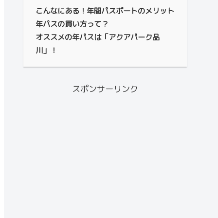
こんなにある！年間パスポートのメリット
年パスの買い方って？
オススメの年パスは「アクアパーク品
川」！
スポンサーリンク