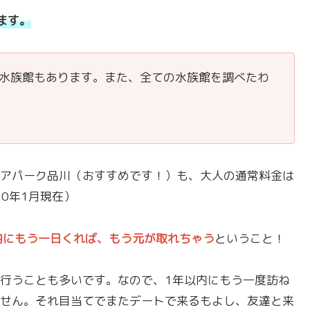
ます。
る水族館もあります。また、全ての水族館を調べたわ
アパーク品川（おすすめです！）も、大人の通常料金は
20年1月現在）
内にもう一日くれば、もう元が取れちゃう
ということ！
行うことも多いです。なので、1年以内にもう一度訪ね
せん。それ目当てでまたデートで来るもよし、友達と来