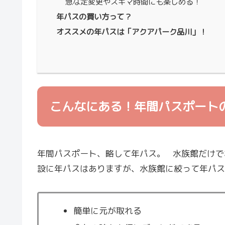
急な定変更やスキマ時間にも楽しめる！
年パスの買い方って？
オススメの年パスは「アクアパーク品川」！
こんなにある！年間パスポート
年間パスポート、略して年パス。 水族館だけで
設に年パスはありますが、水族館に絞って年パ
簡単に元が取れる