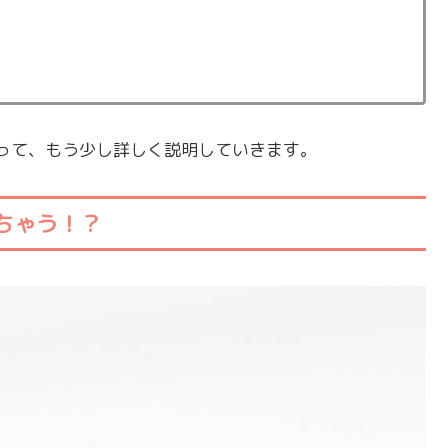
って、もう少し詳しく説明していきます。
ちゃう！？