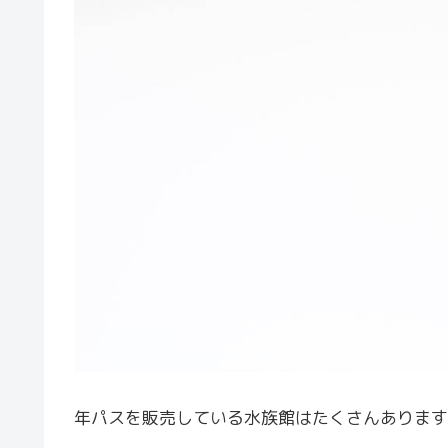
年パスを販売している水族館はたくさんあります