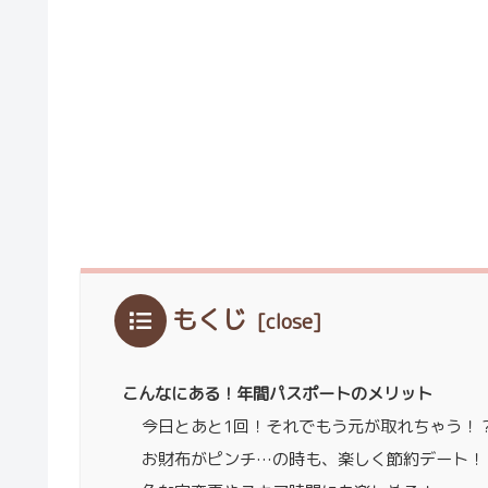
もくじ
こんなにある！年間パスポートのメリット
今日とあと1回！それでもう元が取れちゃう！
お財布がピンチ…の時も、楽しく節約デート！