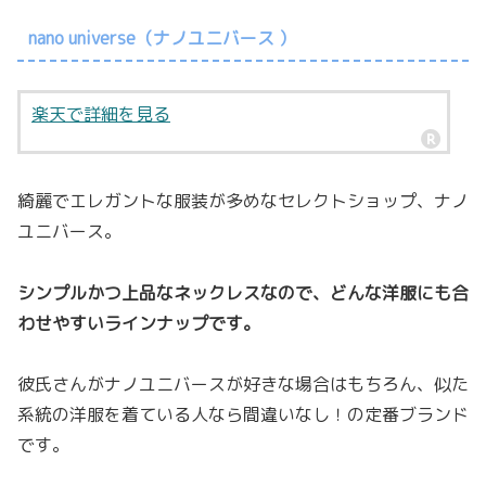
nano universe（ナノユニバース ）
楽天で詳細を見る
綺麗でエレガントな服装が多めなセレクトショップ、ナノ
ユニバース。
シンプルかつ上品なネックレスなので、どんな洋服にも合
わせやすいラインナップです。
彼氏さんがナノユニバースが好きな場合はもちろん、似た
系統の洋服を着ている人なら間違いなし！の定番ブランド
です。