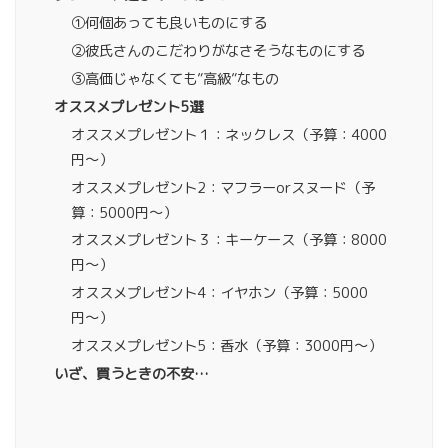
①何個あっても良いものにする
②彼氏さんのこだわりがなさそうなものにする
③高価じゃなくても”高級”なもの
オススメプレゼント5選
オススメプレゼント１：ネックレス（予算：4000
円〜）
オススメプレゼント2：マフラーorスヌード（予
算：5000円〜）
オススメプレゼント３：キーケース（予算：8000
円〜）
オススメプレゼント4：イヤホン（予算：5000
円〜）
オススメプレゼント5：香水（予算：3000円〜）
いざ、買うときの不安…