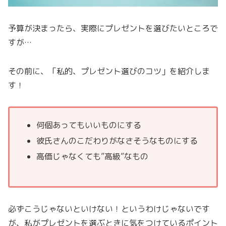
予算が決まったら、実際にプレゼントを選びたいところで
すが…
その前に、「私的、プレゼント選びのコツ」を紹介しま
す！
何個あってもいいものにする
彼氏さんのこだわりがなさそうなものにする
高価じゃなくても”高級”なもの
必ずこうじゃないといけない！というわけじゃないです
が、私がプレゼントを選ぶときに気をつけているポイント