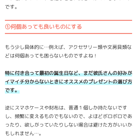
です。
①何個あっても良いものにする
もう少し具体的に…例えば、アクセサリー類や文房具類な
どは何個あっても困らないものですよね！
特に付き合って最初の誕生日など、まだ彼氏さんの好みが
イマイチ分からないときにオススメのプレゼントの選び方
です。
逆にスマホケースや財布は、普通１個しか持たないです
し、頻繁に変えるものでもないので、よほどボロボロであ
ったり、欲しがっていたりしない場合は避けた方がいいか
もしれません…。