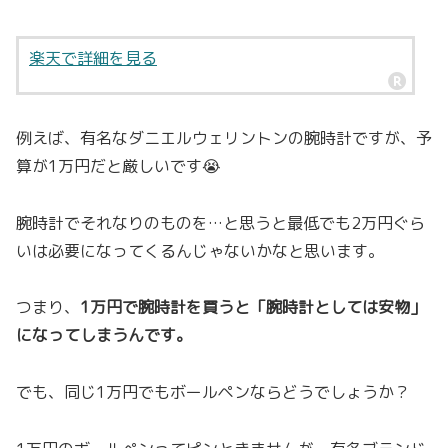
楽天で詳細を見る
例えば、有名なダニエルウェリントンの腕時計ですが、予
算が1万円だと厳しいです😭
腕時計でそれなりのものを…と思うと最低でも2万円ぐら
いは必要になってくるんじゃないかなと思います。
つまり、
1万円で腕時計を買うと「腕時計としては安物」
になってしまうんです。
でも、同じ1万円でもボールペンならどうでしょうか？