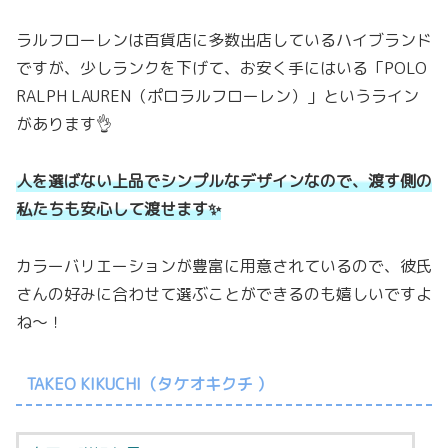
ラルフローレンは百貨店に多数出店しているハイブランド
ですが、少しランクを下げて、お安く手にはいる「POLO
RALPH LAUREN（ポロラルフローレン）」というライン
があります👌
人を選ばない上品でシンプルなデザインなので、渡す側の
私たちも安心して渡せます✨
カラーバリエーションが豊富に用意されているので、彼氏
さんの好みに合わせて選ぶことができるのも嬉しいですよ
ね〜！
TAKEO KIKUCHI（タケオキクチ ）