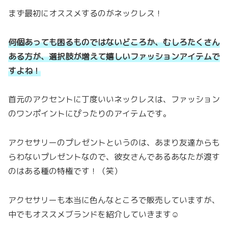
まず最初にオススメするのがネックレス！
何個あっても困るものではないどころか、むしろたくさん
ある方が、選択肢が増えて嬉しいファッションアイテムで
すよね！
首元のアクセントに丁度いいネックレスは、ファッション
のワンポイントにぴったりのアイテムです。
アクセサリーのプレゼントというのは、あまり友達からも
らわないプレゼントなので、彼女さんであるあなたが渡す
のはある種の特権です！（笑）
アクセサリーも本当に色んなところで販売していますが、
中でもオススメブランドを紹介していきます☺️