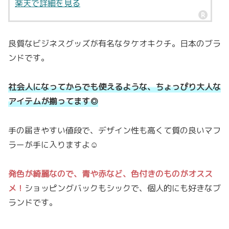
楽天で詳細を見る
良質なビジネスグッズが有名なタケオキクチ。日本のブラ
ンドです。
社会人になってからでも使えるような、ちょっぴり大人な
アイテムが揃ってます◎
手の届きやすい値段で、デザイン性も高くて質の良いマフ
ラーが手に入りますよ☺️
発色が綺麗なので、青や赤など、色付きのものがオスス
メ！
ショッピングバックもシックで、個人的にも好きなブ
ランドです。