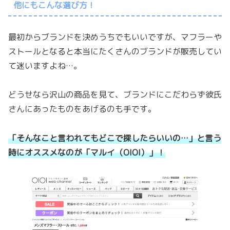
他にもこんな選び方！
最初からブランドを決めうちでもいいですが、マフラーや
ストールとなると本当にたくさんのブランドが販売してい
て迷いますよね…。
どうせなら沢山の商品を見て、ブランドにこだわらず彼氏
さんにあったものをあげるのも手です。
「そんなこと言われてもどこで探したらいいの…」と言う
時にオススメなのが「マルイ（OIOI）」！