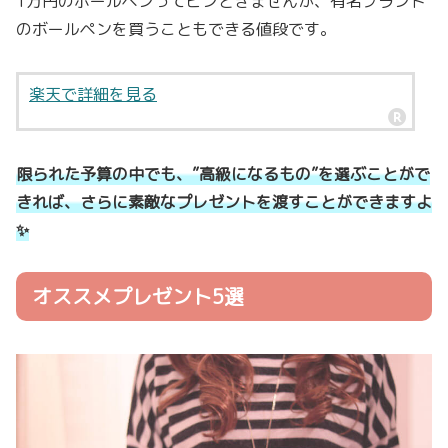
1万円のボールペンってピンときませんが、有名ブランド
のボールペンを買うこともできる値段です。
楽天で詳細を見る
限られた予算の中でも、”高級になるもの”を選ぶことがで
きれば、さらに素敵なプレゼントを渡すことができますよ
✨
オススメプレゼント5選