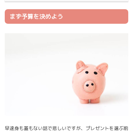
まず予算を決めよう
早速身も蓋もない話で悲しいですが、プレゼントを選ぶ前