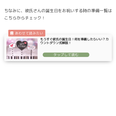
ちなみに、彼氏さんの誕生日をお祝いする時の準備一覧は
こちらからチェック！
もうすぐ彼氏の誕生日！何を準備したらいい？カ
ウントダウン式解説！