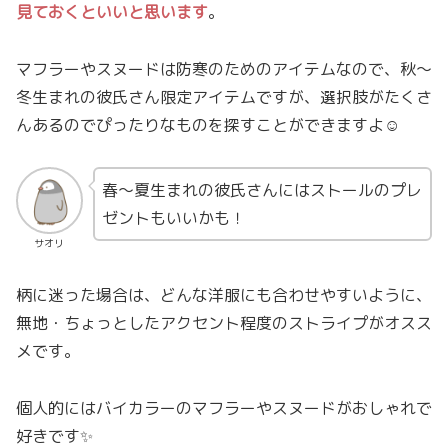
見ておくといいと思います
。
マフラーやスヌードは防寒のためのアイテムなので、秋〜
冬生まれの彼氏さん限定アイテムですが、選択肢がたくさ
んあるのでぴったりなものを探すことができますよ☺
春〜夏生まれの彼氏さんにはストールのプレ
ゼントもいいかも！
サオリ
柄に迷った場合は、どんな洋服にも合わせやすいように、
無地・ちょっとしたアクセント程度のストライプがオスス
メです。
個人的にはバイカラーのマフラーやスヌードがおしゃれで
好きです✨