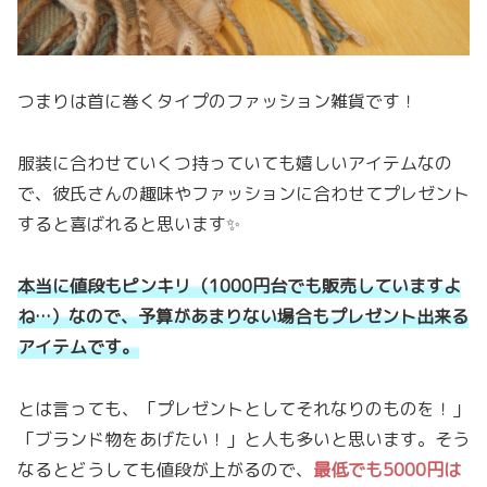
つまりは首に巻くタイプのファッション雑貨です！
服装に合わせていくつ持っていても嬉しいアイテムなの
で、彼氏さんの趣味やファッションに合わせてプレゼント
すると喜ばれると思います✨
本当に値段もピンキリ（1000円台でも販売していますよ
ね…）なので、予算があまりない場合もプレゼント出来る
アイテムです。
とは言っても、「プレゼントとしてそれなりのものを！」
「ブランド物をあげたい！」と人も多いと思います。そう
なるとどうしても値段が上がるので、
最低でも5000円は