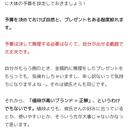
に大体の予算を設定しておきましょう！
予算を決めておけば自然と、プレゼントもある程度絞れま
す。
予算は決して無理する必要はなくて、自分が出せる範囲で
大丈夫です。
自分がもらう側のとき、金銭的に無理をしたプレゼントを
もらっても、気後れしちゃいますし、申し訳ないって気持
ちになりますよね…。それは彼氏さんも同じです。
それから、
「値段が高いブランド = 正解」、というわけ
でもないです。
値段よりも、彼氏さんの好みに合っている
とか、使いやすいとか、そういう方が大事じゃないかなっ
て思います。