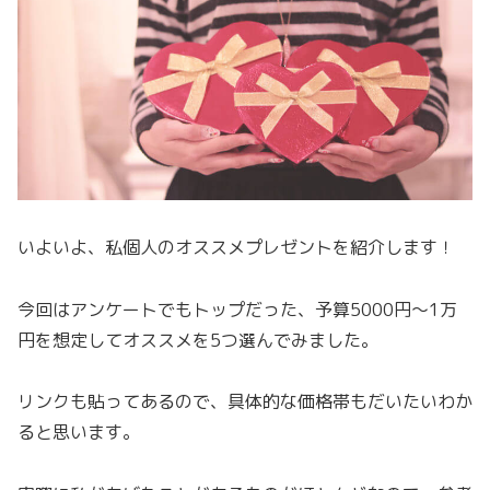
いよいよ、私個人のオススメプレゼントを紹介します！
今回はアンケートでもトップだった、予算5000円〜1万
円を想定してオススメを5つ選んでみました。
リンクも貼ってあるので、具体的な価格帯もだいたいわか
ると思います。