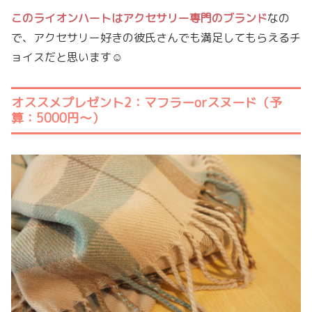
このライオンハートはアクセサリー専門のブランド
なの
で、アクセサリー好きの彼氏さんでも満足してもらえるチ
ョイスだと思います☺
オススメプレゼント2：マフラーorスヌード（予
算：5000円〜）