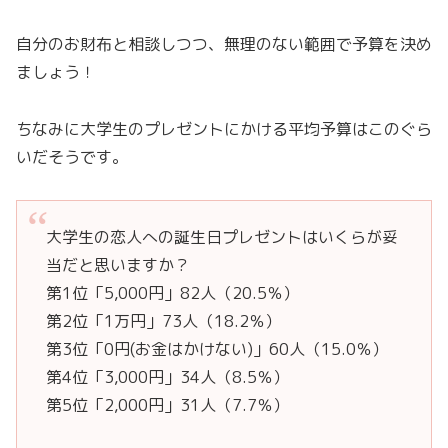
自分のお財布と相談しつつ、無理のない範囲で予算を決め
ましょう！
ちなみに大学生のプレゼントにかける平均予算はこのぐら
いだそうです。
大学生の恋人への誕生日プレゼントはいくらが妥
当だと思いますか？
第1位「5,000円」82人（20.5％）
第2位「1万円」73人（18.2％）
第3位「0円(お金はかけない)」60人（15.0％）
第4位「3,000円」34人（8.5％）
第5位「2,000円」31人（7.7％）