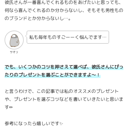
彼氏さんが一番喜んでくれるものをあげたいと思っても、
何なら喜んでくれるのか分からないし、そもそも男性もの
のブランドとか分からないし…。
私も毎年ものすごーーく悩んでます…
サオリ
でも、
いくつかのコツを押さえて選べば、彼氏さんにぴっ
たりのプレゼントを選ぶことができますよ〜！
と言うわけで、この記事では私のオススメのプレゼント
や、プレゼントを選ぶコツなどを書いていきたいと思いま
す✏
参考になったら嬉しいです✨