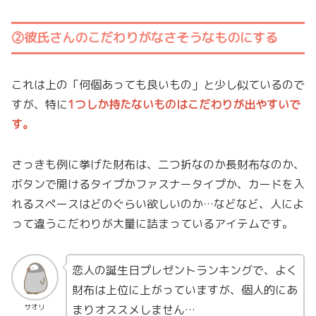
②彼氏さんのこだわりがなさそうなものにする
これは上の「何個あっても良いもの」と少し似ているので
すが、特に
1つしか持たないものはこだわりが出やすいで
す。
さっきも例に挙げた財布は、二つ折なのか長財布なのか、
ボタンで開けるタイプかファスナータイプか、カードを入
れるスペースはどのぐらい欲しいのか…などなど、人によ
って違うこだわりが大量に詰まっているアイテムです。
恋人の誕生日プレゼントランキングで、よく
財布は上位に上がっていますが、個人的にあ
まりオススメしません…
サオリ