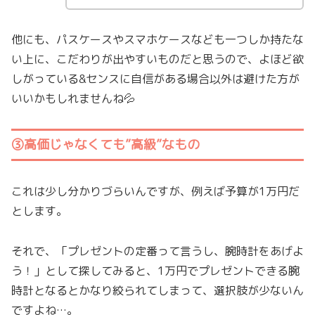
他にも、パスケースやスマホケースなども一つしか持たな
い上に、こだわりが出やすいものだと思うので、よほど欲
しがっている&センスに自信がある場合以外は避けた方が
いいかもしれませんね💦
③高価じゃなくても”高級”なもの
これは少し分かりづらいんですが、例えば予算が1万円だ
とします。
それで、「プレゼントの定番って言うし、腕時計をあげよ
う！」として探してみると、1万円でプレゼントできる腕
時計となるとかなり絞られてしまって、選択肢が少ないん
ですよね…。