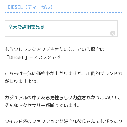
DIESEL（ディーゼル）
楽天で詳細を見る
もう少しランクアップさせたいな、という場合は
「DIESEL」もオススメです！
こちらは一気に価格帯が上がりますが、圧倒的ブランド力
がありますよね。
カジュアルの中にある男性らしい力強さがかっこいい！、
そんなアクセサリーが揃っています。
ワイルド系のファッションが好きな彼氏さんにもぴったり