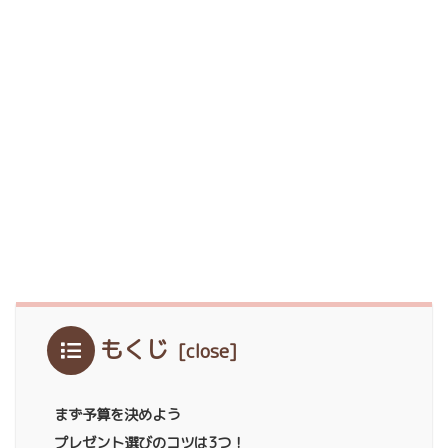
もくじ
まず予算を決めよう
プレゼント選びのコツは3つ！