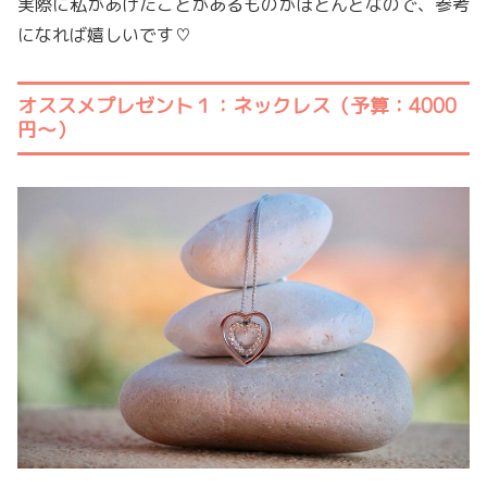
実際に私があげたことがあるものがほとんどなので、参考
になれば嬉しいです♡
オススメプレゼント１：ネックレス（予算：4000
円〜）