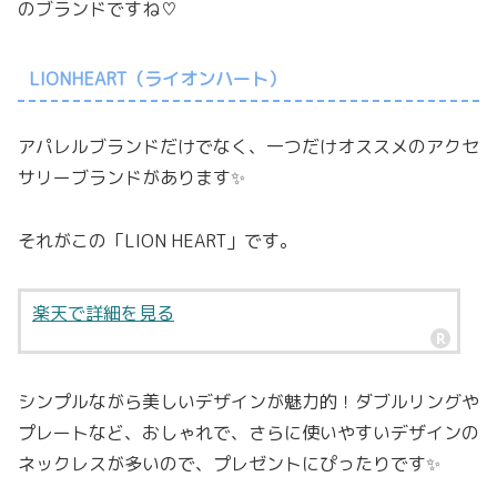
のブランドですね♡
LIONHEART（ライオンハート）
アパレルブランドだけでなく、一つだけオススメのアクセ
サリーブランドがあります✨
それがこの「LION HEART」です。
楽天で詳細を見る
シンプルながら美しいデザインが魅力的！ダブルリングや
プレートなど、おしゃれで、さらに使いやすいデザインの
ネックレスが多いので、プレゼントにぴったりです✨