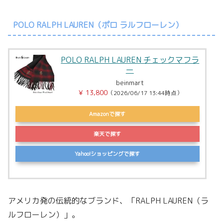
POLO RALPH LAUREN（ポロ ラルフローレン）
POLO RALPH LAUREN チェックマフラ
ー
beinmart
￥ 13,800
（2026/06/17 13:44時点）
Amazonで探す
楽天で探す
Yahoo!ショッピングで探す
アメリカ発の伝統的なブランド、「RALPH LAUREN（ラ
ルフローレン）」。