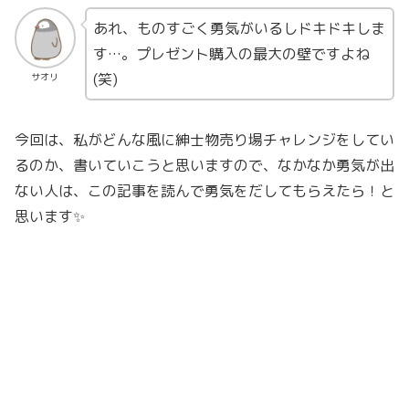
あれ、ものすごく勇気がいるしドキドキしま
す…。プレゼント購入の最大の壁ですよね
(笑)
サオリ
今回は、私がどんな風に紳士物売り場チャレンジをしてい
るのか、書いていこうと思いますので、なかなか勇気が出
ない人は、この記事を読んで勇気をだしてもらえたら！と
思います✨