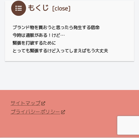
もくじ
ブランド物を買おうと思ったら発生する宿命
今時は通販がある！けど…
緊張を打破するために
とっても緊張するけど入ってしまえばもう大丈夫
サイトマップ
プライバシーポリシー