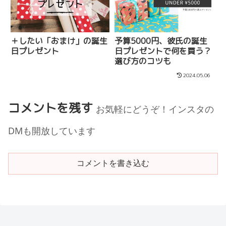
＋したい「おまけ」の誕生
予算5000円、彼氏の誕生
日プレゼント
日プレゼントで何を買う？
選び方のコツも
2024.05.06
コメントを残す
お気軽にどうぞ！インスタの
DMも開放しています
コメントを書き込む