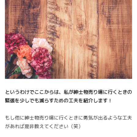
というわけでここからは、私が紳士物売り場に行くときの
緊張を少しでも減らすための工夫を紹介します！
もし他に紳士物売り場に行くときに勇気が出るような工夫
があれば是非教えてください（笑）