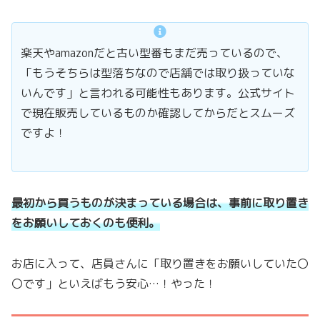
楽天やamazonだと古い型番もまだ売っているので、
「もうそちらは型落ちなので店舗では取り扱っていな
いんです」と言われる可能性もあります。公式サイト
で現在販売しているものか確認してからだとスムーズ
ですよ！
最初から買うものが決まっている場合は、事前に取り置き
をお願いしておくのも便利。
お店に入って、店員さんに「取り置きをお願いしていた〇
〇です」といえばもう安心…！やった！