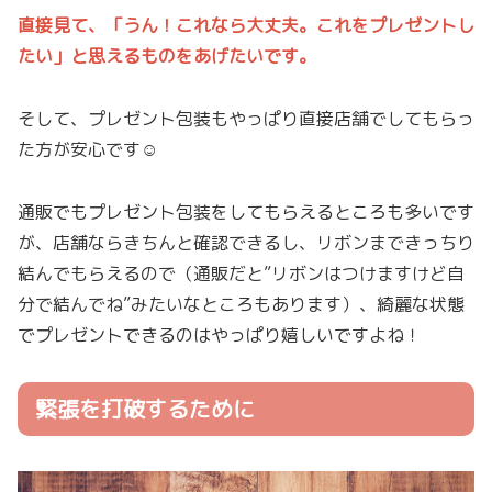
直接見て、「うん！これなら大丈夫。これをプレゼントし
たい」と思えるものをあげたいです。
そして、プレゼント包装もやっぱり直接店舗でしてもらっ
た方が安心です☺
通販でもプレゼント包装をしてもらえるところも多いです
が、店舗ならきちんと確認できるし、リボンまできっちり
結んでもらえるので（通販だと”リボンはつけますけど自
分で結んでね”みたいなところもあります）、綺麗な状態
でプレゼントできるのはやっぱり嬉しいですよね！
緊張を打破するために