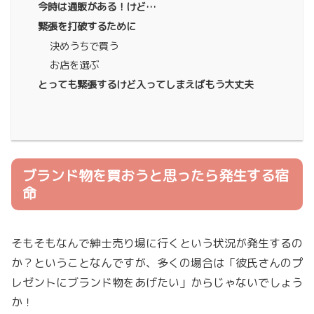
今時は通販がある！けど…
緊張を打破するために
決めうちで買う
お店を選ぶ
とっても緊張するけど入ってしまえばもう大丈夫
ブランド物を買おうと思ったら発生する宿
命
そもそもなんで紳士売り場に行くという状況が発生するの
か？ということなんですが、多くの場合は「彼氏さんのプ
レゼントにブランド物をあげたい」からじゃないでしょう
か！