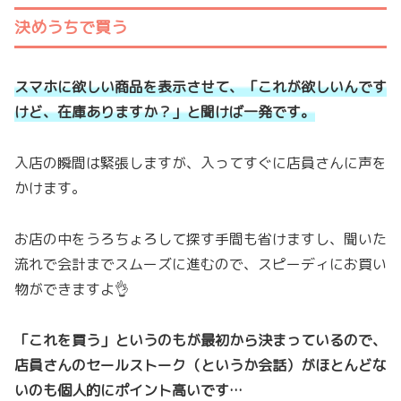
決めうちで買う
スマホに欲しい商品を表示させて、「これが欲しいんです
けど、在庫ありますか？」と聞けば一発です。
入店の瞬間は緊張しますが、入ってすぐに店員さんに声を
かけます。
お店の中をうろちょろして探す手間も省けますし、聞いた
流れで会計までスムーズに進むので、スピーディにお買い
物ができますよ👌
「これを買う」というのもが最初から決まっているので、
店員さんのセールストーク（というか会話）がほとんどな
いのも個人的にポイント高いです…