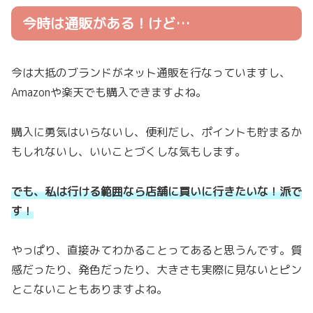
今時は通販がある！けど…
今は大抵のブランドがネット通販を行なっていますし、
Amazonや楽天でも購入できますよね。
購入に勇気はいらないし、便利だし、ポイントも貯まるか
もしれないし、いいことづくしな気もします。
でも、私は行ける範囲なら店舗に買いに行きたいな！派で
す！
やっぱり、直接みてわかることってあると思うんです。質
感だったり、発色だったり、大きさも実際に見ないとピン
とこないこともありますよね。