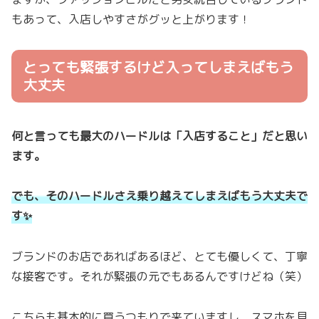
もあって、入店しやすさがグッと上がります！
とっても緊張するけど入ってしまえばもう
大丈夫
何と言っても最大のハードルは「入店すること」だと思い
ます。
でも、そのハードルさえ乗り越えてしまえばもう大丈夫で
す✨
ブランドのお店であればあるほど、とても優しくて、丁寧
な接客です。それが緊張の元でもあるんですけどね（笑）
こちらも基本的に買うつもりで来ていますし、スマホを見