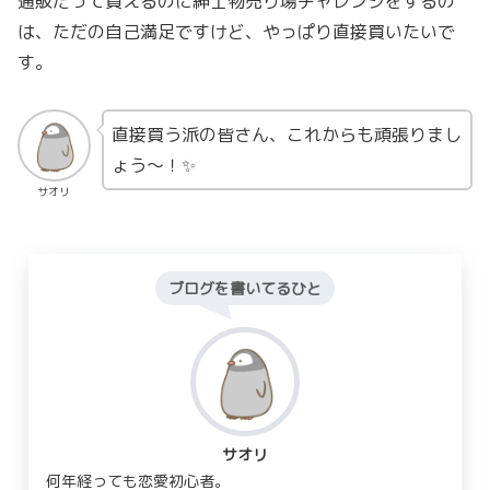
通販だって買えるのに紳士物売り場チャレンジをするの
は、ただの自己満足ですけど、やっぱり直接買いたいで
す。
直接買う派の皆さん、これからも頑張りまし
ょう〜！✨
サオリ
ブログを書いてるひと
サオリ
何年経っても恋愛初心者。