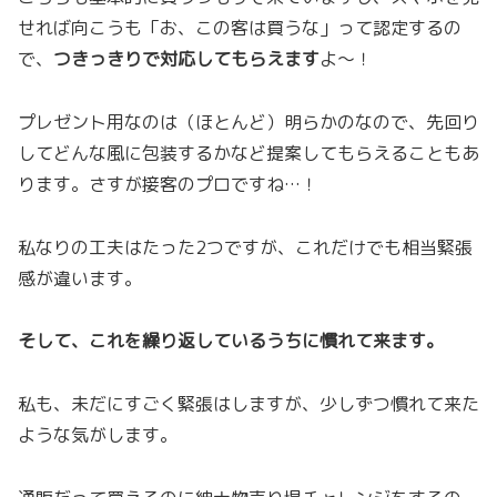
せれば向こうも「お、この客は買うな」って認定するの
で、
つきっきりで対応してもらえます
よ〜！
プレゼント用なのは（ほとんど）明らかのなので、先回り
してどんな風に包装するかなど提案してもらえることもあ
ります。さすが接客のプロですね…！
私なりの工夫はたった2つですが、これだけでも相当緊張
感が違います。
そして、これを繰り返しているうちに慣れて来ます。
私も、未だにすごく緊張はしますが、少しずつ慣れて来た
ような気がします。