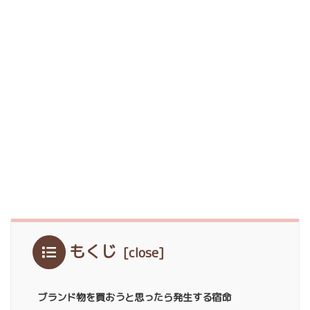
もくじ
ブランド物を買おうと思ったら発生する宿命