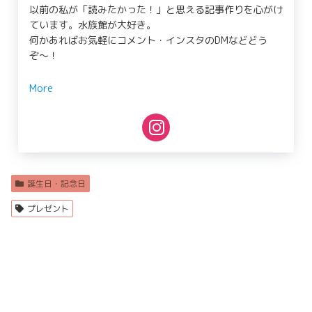
以前の私が「読みたかった！」と思える記事作りを心がけ
ています。水族館が大好き。
何かあればお気軽にコメント・インスタのDMなどどう
ぞ〜！
More
誕生日・記念日
プレゼント