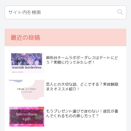
最近の投稿
麻布台チームラボボーダレスはデートにど
う？実際に行ってみたレポ！
恋人との大切な話、どこでする？実体験踏
まえオススメ紹介！
もうプレゼント選びで迷わない！彼氏が喜
んでくれるものの探し方って？