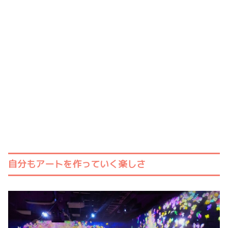
自分もアートを作っていく楽しさ