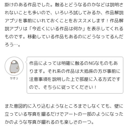
掛けのある作品でした。触るとどうなるのかなどは説明さ
れないことも多いので、いろいろ試してみるか、作品解説
アプリを事前にいれておくことをおススメします！作品解
説アプリは「今近くにいる作品は何か」を表示してくれる
ものです。移動している作品もあるのにどうなってるんだ
ろう…。
作品によっては明確に触るのNGなものもあ
ります。それ系の作品は大抵係の方が事前に
注意事項を説明した上で部屋に入る方式です
サオリ
ので、そちらに従ってください！
また意図的に入り込むようなところまでしなくても、壁に
立っている写真を撮るだけでアートの一部のようになった
かのような写真が撮れるのも楽しさの一つ。