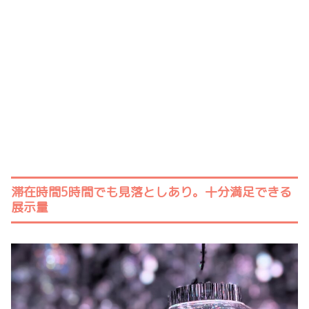
滞在時間5時間でも見落としあり。十分満足できる
展示量