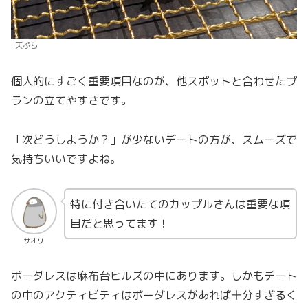
天ぷら
個人的にすごく重要項目なのが、他スポットと合わせたプ
ランの立てやすさです。
「次どうしようか？」が少ないデートの方が、スムーズで
気持ちいいですよね。
特に付き合いたてのカップルさんは重要な項
目だと思ってます！
サオリ
ボーダレスは麻布台ヒルズの中にあります。しかもデート
の中のアクティビティはボーダレスがあれば十分すぎるく