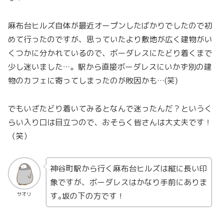
麻布台ヒルズ自体が最近オープンしたばかりでしたので初
めて行ったのですが、思っていたより敷地が広く建物がい
くつかに分かれているので、ボーダレスにたどり着くまで
少し迷いました…。駅から直接ボーダレスにいかず別の建
物のカフェに寄ってしまったのが敗因かも…(笑)
でもいざたどり着いてみるとなんで迷ったんだ？というく
らい入り口は目立つので、おそらく皆さんは大丈夫です！
（笑）
神谷町駅から行く麻布台ヒルズは縦に長い印
象ですが、ボーダレスはかなり手前にありま
す｡坂の下の方です！
サオリ