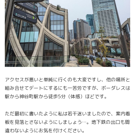
アクセスが悪いと単純に行くのも大変ですし、他の場所と
組み合せてデートにするにも一苦労ですが、ボーダレスは
駅から神谷町駅から徒歩5分（体感）ほどです。
ただ最初に書いたように私は若干迷いましたので、案内看
板を見落とさないようにしましょう…。地下鉄の出口も間
違わないようにお気を付けください。