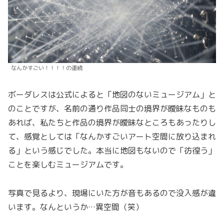
なんかすごい！！！！の連続
ボーダレスは公式によると「地図のないミュージアム」と
のことですが、名前の通り作品同士の境界が曖昧なものも
あれば、私たちと作品の境界が曖昧なところもあったりし
て、感覚としては「なんかすごいアート空間に放り込まれ
る」という感じでした。本当に地図もないので「彷徨う」
ことを楽しむミュージアムです。
写真で見るより、現場にいた方が音もあるので没入感が違
います。なんというか…異空間（笑）