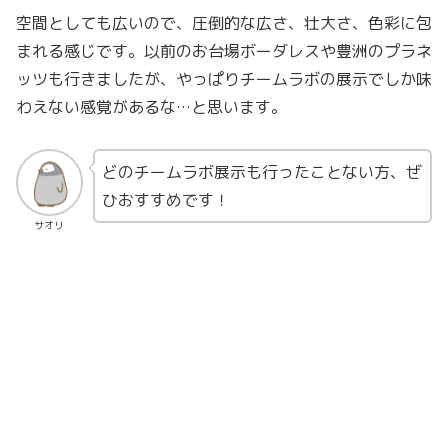
空間としても広いので、圧倒的な広さ、壮大さ、色彩に包
まれる感じです。以前のお台場ボーダレスや豊洲のプラネ
ッツも行きましたが、やっぱりチームラボの展示でしか味
わえない感覚があるな…と思います。
どのチームラボ展示も行ったことない方、ぜ
ひおすすめです！
サオリ