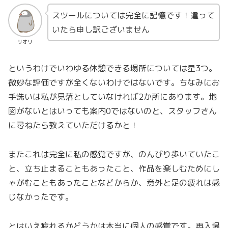
スツールについては完全に記憶です！違って
いたら申し訳ございません
サオリ
というわけでいわゆる休憩できる場所については星3つ。
微妙な評価ですが全くないわけではないです。ちなみにお
手洗いは私が見落としていなければ2か所にあります。地
図がないとはいっても案内0ではないのと、スタッフさん
に尋ねたら教えていただけるかと！
またこれは完全に私の感覚ですが、のんびり歩いていたこ
と、立ち止まることもあったこと、作品を楽しむためにし
ゃがむこともあったことなどからか、意外と足の疲れは感
じなかったです。
とはいえ疲れるかどうかは本当に個人の感覚です。再入場