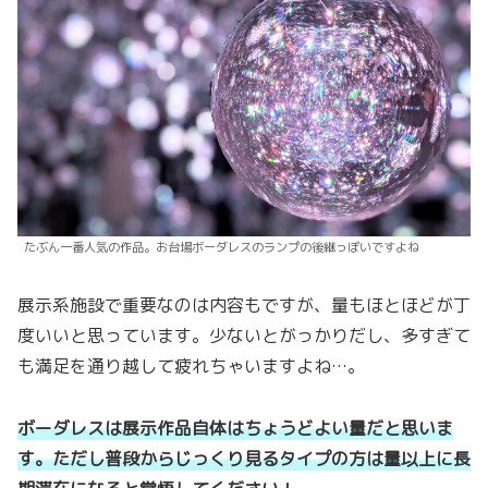
たぶん一番人気の作品。お台場ボーダレスのランプの後継っぽいですよね
展示系施設で重要なのは内容もですが、量もほとほどが丁
度いいと思っています。少ないとがっかりだし、多すぎて
も満足を通り越して疲れちゃいますよね…。
ボーダレスは展示作品自体はちょうどよい量だと思いま
す。ただし普段からじっくり見るタイプの方は量以上に長