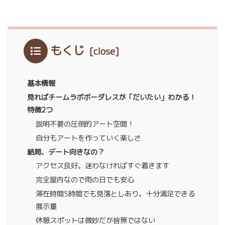
もくじ
基本情報
見ればチームラボボーダレスが「だいたい」わかる！
特徴2つ
説明不要の圧倒的アート空間！
自分もアートを作っていく楽しさ
結局、デート向きなの？
アクセス良好。迷わなければすぐ着きます
完全屋内なので雨の日でも安心
滞在時間5時間でも見落としあり。十分満足できる
展示量
休憩スポットは微妙だが皆無ではない