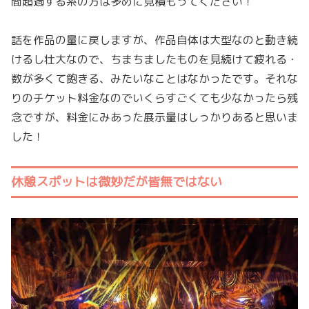
間超過する系の方は多めに見積もってください！
話を作品の量に戻しますが、作品自体は大型なのと動き続
けるし壮大なので、ちまちましたものを見続けて疲れる・
数が多くて飽きる、みたいなことはなかったです。それな
りのチケット料金なのでいくらすごくても少なかったら残
念ですが、料金にみあった展示量はしっかりあると思いま
した！
休憩スポットは微妙だが皆無ではない