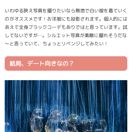
いわゆる映え写真を撮りたいなら無地で白い服を着ていく
のがオススメです！お洋服にも投影されます。個人的には
あえて全身ブラックコーデもありではと思っています。試
してないですが…。シルエット写真が素敵に撮れそうだな
～と思っていて、ちょっとリベンジしてみたい！
結局、デート向きなの？