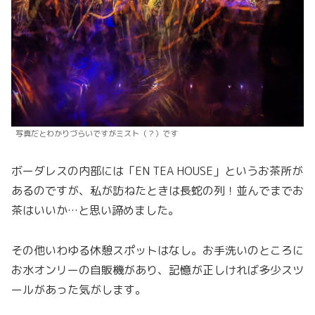
写真だとわかりづらいですがミスト（？）です
ボーダレスの内部には「EN TEA HOUSE」というお茶所が
あるのですが、私が訪ねたときは長蛇の列！並んでまでお
茶はいいか…と思い諦めました。
その他いわゆる休憩スポットはなし。お手洗いのところに
お水オンリーの自販機があり、記憶が正しければ多少スツ
ールがあった気がします。