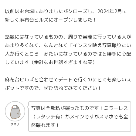
以前はお台場にありましたがクローズし、2024年2月に
新しく麻布台ヒルズにオープンしました！
話題にはなっているものの、周りで実際に行っている人が
あまり多くなく、なんとなく「インスタ映え写真撮りたい
人が行くところ」みたいになっているのではと勝手に心配
しています（余計なお世話すぎますね笑）
麻布台ヒルズと合わせてデートで行くのにとても楽しいス
ポットですので、ぜひ訪ねてみてください！
写真は全部私が撮ったものです！ミラーレス
（レタッチ有）がメインですがスマホでも全
然撮れます！
サオリ