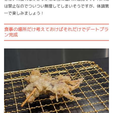
は禁止なのでついつい無理してしまいそうですが、体調第
一で楽しみましょう！
食事の場所だけ考えておけばそれだけでデートプラ
ン完成