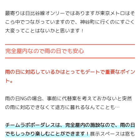
最寄りは日比谷線オンリーではありますが東京メトロはそ
こら中でつながっていますので、神谷町に行くのにすごく
大変ってことはないかと思います！
完全屋内なので雨の日でも安心
雨の日に対応しているかはとってもデートで重要なポイン
ト。
雨の日NGの場合、事前に代替案を考えておかないと突然
の雨に対応できなくて途方に暮れるなんてことも…
チームラボボーダレスは、完全屋内の施設なので、雨の日
でもしっかり楽しむことができます！
展示スペースは窓も