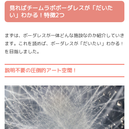
見ればチームラボボーダレスが「だいた
い」わかる！特徴2つ
まずは、ボーダレスが一体どんな施設なのか紹介していき
ます。これを読めば、ボーダレスが「だいたい」わかる！
を目指しました。
説明不要の圧倒的アート空間！