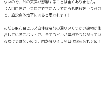
ないので、外の天気が影響することは全くありません。
（入口自体地下フロアですが入ってからも階段を下りるの
で、施設自体地下にあると思われます）
ただし麻布台ヒルズ自体は名前の通りいくつかの建物が集
合しているスポットで、全てのビルが屋根でつながってい
るわけではないので、雨が降りそうな日は傘を忘れずに！