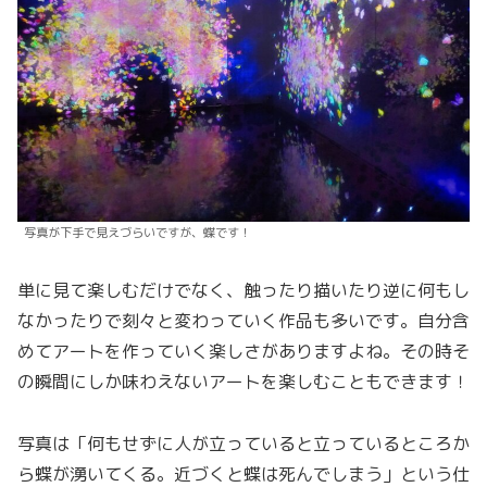
写真が下手で見えづらいですが、蝶です！
単に見て楽しむだけでなく、触ったり描いたり逆に何もし
なかったりで刻々と変わっていく作品も多いです。自分含
めてアートを作っていく楽しさがありますよね。その時そ
の瞬間にしか味わえないアートを楽しむこともできます！
写真は「何もせずに人が立っていると立っているところか
ら蝶が湧いてくる。近づくと蝶は死んでしまう」という仕