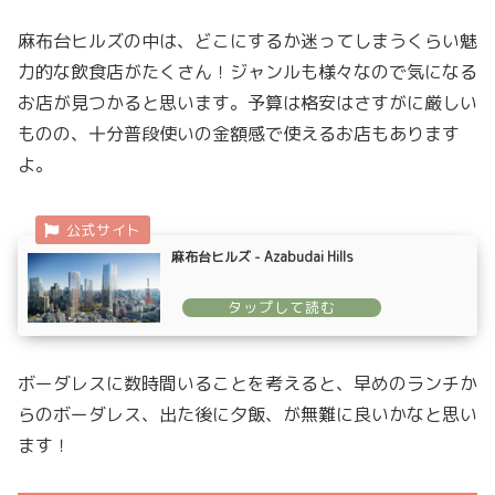
麻布台ヒルズの中は、どこにするか迷ってしまうくらい魅
力的な飲食店がたくさん！ジャンルも様々なので気になる
お店が見つかると思います。予算は格安はさすがに厳しい
ものの、十分普段使いの金額感で使えるお店もあります
よ。
麻布台ヒルズ - Azabudai Hills
ボーダレスに数時間いることを考えると、早めのランチか
らのボーダレス、出た後に夕飯、が無難に良いかなと思い
ます！