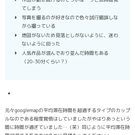
てしまう
写真を撮るのが好きなので色々試行錯誤しな
がら撮っている
地図がないため見落としがないように、迷わ
ないように回った
人気作品が混んでおり並んだ時間もある
（20-30分くらい？）
元々googlemapの平均滞在時間を超過するタイプのカップ
ルなのである程度覚悟はしていましたがやはりあっという
間に時間が過ぎていました…（笑）同じように平均滞在時