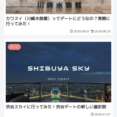
カワスイ（川崎水族館）ってデートにどうなの？実際に
行ってみた！
2020.09.01
2024.08.25
デート
渋谷スカイに行ってみた！渋谷デートの新しい選択肢
2020.07.07