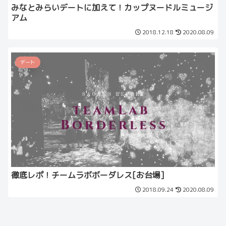
みなとみらいデートに加えて！カップヌードルミュージ
アム
2018.12.18
2020.08.09
デート
徹底レポ！チームラボボーダレス[お台場]
2018.09.24
2020.08.09