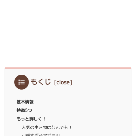
もくじ
基本情報
特徴5つ
もっと詳しく！
人気の生き物はなんでも！
可愛すぎるアザラシ