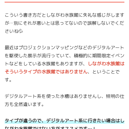
こういう書き方だとしながわ水族館に失礼な感じがします
が…別にそれが悪いとは思ってないので誤解しないでくだ
さいね💦
最近はプロジェクションマッピングなどのデジタルアート
を駆使した展示が流行っていて、積極的に期間限定イベン
トなどをしている水族館もありますが、
しながわ水族館は
そういうタイプの水族館ではありません
、ということで
す。
デジタルアート系を使った水槽はありませんし、照明の仕
方も全然違います。
タイプが違うので、デジタルアート系に行きたい場合はし
ながわ水族館ではない方がオススメです…！