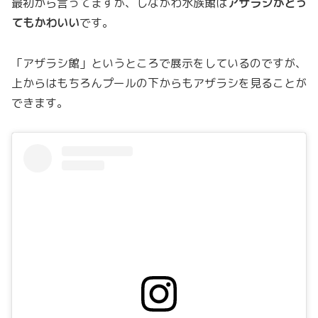
最初から言ってますが、しながわ水族館は
アザラシがとっ
てもかわいい
です。
「アザラシ館」というところで展示をしているのですが、
上からはもちろんプールの下からもアザラシを見ることが
できます。