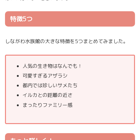
特徴5つ
しながわ水族館の大きな特徴を5つまとめてみました。
人気の生き物はなんでも！
可愛すぎるアザラシ
都内では珍しいサメたち
イルカとの距離の近さ
まったりファミリー感