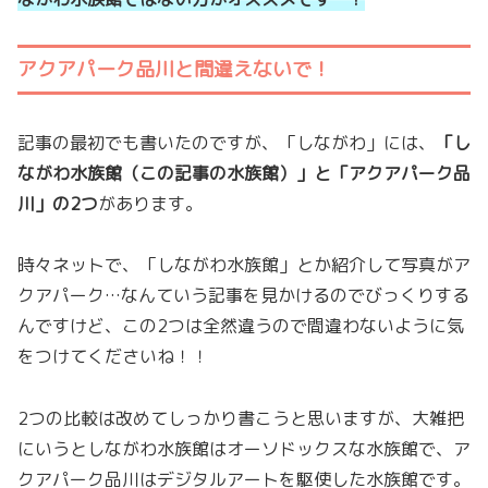
アクアパーク品川と間違えないで！
記事の最初でも書いたのですが、「しながわ」には、
「し
ながわ水族館（この記事の水族館）」と「アクアパーク品
川」の2つ
があります。
時々ネットで、「しながわ水族館」とか紹介して写真がア
クアパーク…なんていう記事を見かけるのでびっくりする
んですけど、この2つは全然違うので間違わないように気
をつけてくださいね！！
2つの比較は改めてしっかり書こうと思いますが、大雑把
にいうとしながわ水族館はオーソドックスな水族館で、ア
クアパーク品川はデジタルアートを駆使した水族館です。