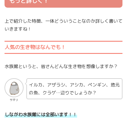
もっと詳しく！
上で紹介した特徴、一体どういうことなのか詳しく書いて
いきますね！
人気の生き物はなんでも！
水族館というと、皆さんどんな生き物を想像しますか？
イルカ、アザラシ、アシカ、ペンギン、地元
の魚、クラゲ…辺りでしょうか？
サオリ
しながわ水族館には全部います！！