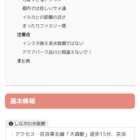
都内では珍しいサメ達
イルカとの距離の近さ
まったりファミリー感
注意点
インスタ映え系水族館ではない
アクアパーク品川と間違えないで！
まとめ
基本情報
しながわ水族館
・アクセス…京浜東北線「大森駅」徒歩15分、京浜