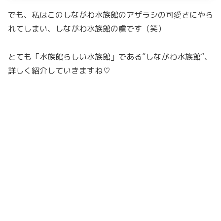
でも、私はこのしながわ水族館のアザラシの可愛さにやら
れてしまい、しながわ水族館の虜です（笑）
とても「水族館らしい水族館」である”しながわ水族館”、
詳しく紹介していきますね♡