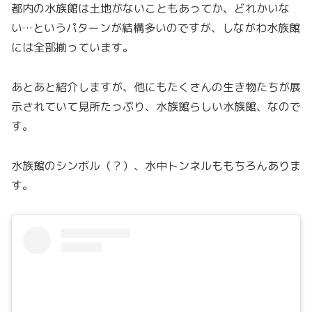
都内の水族館は土地がないこともあってか、どれかいな
い…というパターンが結構多いのですが、しながわ水族館
には全部揃っています。
あとあと紹介しますが、他にもたくさんの生き物たちが展
示されていて見所たっぷり、水族館らしい水族館、なので
す。
水族館のシンボル（？）、水中トンネルももちろんありま
す。