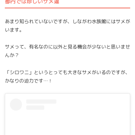
都内では珍しいサメ達
あまり知られていないですが、しながわ水族館にはサメが
います。
サメって、有名なのに以外と見る機会が少ないと思いませ
んか？
「シロワニ」というとっても大きなサメがいるのですが、
かなりの迫力です…！