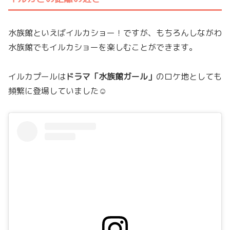
水族館といえばイルカショー！ですが、もちろんしながわ
水族館でもイルカショーを楽しむことができます。
イルカプールは
ドラマ「水族館ガール」
のロケ地としても
頻繁に登場していました☺