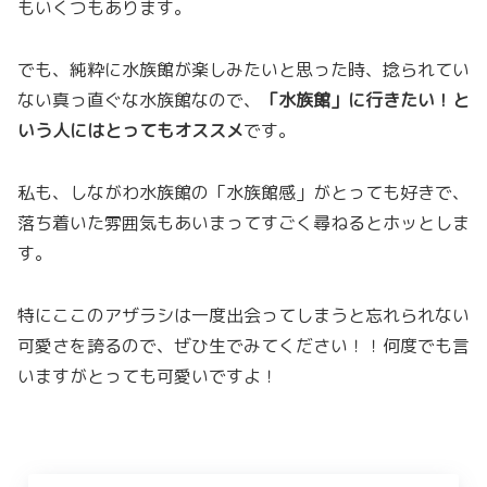
もいくつもあります。
でも、純粋に水族館が楽しみたいと思った時、捻られてい
ない真っ直ぐな水族館なので、
「水族館」に行きたい！と
いう人にはとってもオススメ
です。
私も、しながわ水族館の「水族館感」がとっても好きで、
落ち着いた雰囲気もあいまってすごく尋ねるとホッとしま
す。
特にここのアザラシは一度出会ってしまうと忘れられない
可愛さを誇るので、ぜひ生でみてください！！何度でも言
いますがとっても可愛いですよ！