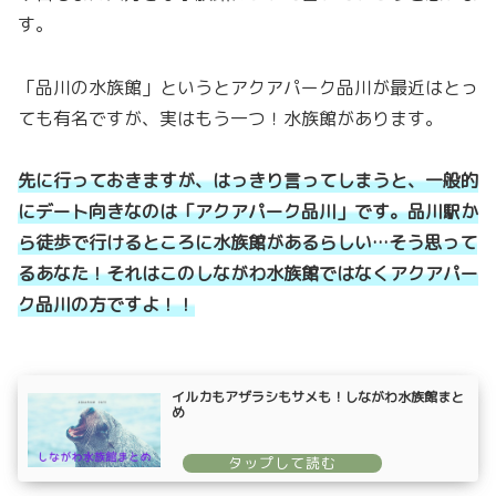
す。
「品川の水族館」というとアクアパーク品川が最近はとっ
ても有名ですが、実はもう一つ！水族館があります。
先に行っておきますが、はっきり言ってしまうと、一般的
にデート向きなのは「アクアパーク品川」です。品川駅か
ら徒歩で行けるところに水族館があるらしい…そう思って
るあなた！それはこのしながわ水族館ではなくアクアパー
ク品川の方ですよ！！
イルカもアザラシもサメも！しながわ水族館まと
め