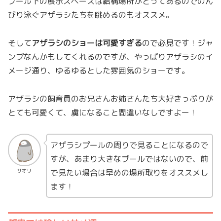
プール下の展示スペースは結構場所がとってあるのでのん
びり泳ぐアザラシたちを眺めるのもオススメ。
そして
アザラシのショーは可愛すぎる
ので必見です！ジャ
ンプなんかもしてくれるのですが、やっぱりアザラシのイ
メージ通り、ゆるゆるとした雰囲気のショーです。
アザラシの飼育員のお兄さんお姉さんたち大好きっぷりが
とても可愛くて、虜になること間違いなしですよー！
アザラシプールの周りで見ることになるので
すが、あまり大きなプールではないので、前
で見たい場合は早めの場所取りをオススメし
サオリ
ます！