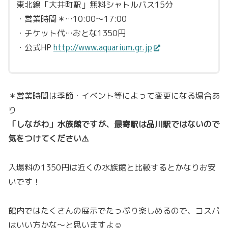
東北線「大井町駅」無料シャトルバス15分
・営業時間＊…10:00〜17:00
・チケット代…おとな1350円
・公式HP
http://www.aquarium.gr.jp
＊営業時間は季節・イベント等によって変更になる場合あ
り
「しながわ」水族館ですが、最寄駅は品川駅ではないので
気をつけてください⚠
入場料の1350円は近くの水族館と比較するとかなりお安
いです！
館内ではたくさんの展示でたっぷり楽しめるので、コスパ
はいい方かな〜と思いますよ☺