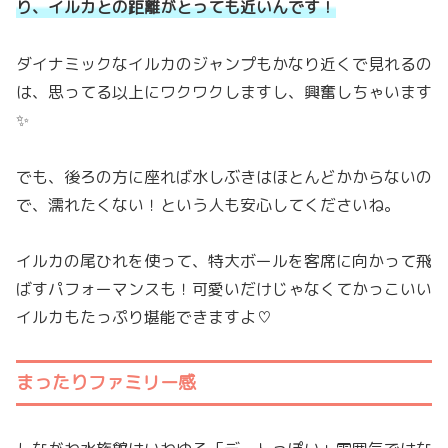
り、イルカとの距離がとっても近いんです！
ダイナミックなイルカのジャンプもかなり近くで見れるの
は、思ってる以上にワクワクしますし、興奮しちゃいます
✨
でも、後ろの方に座れば水しぶきはほとんどかからないの
で、濡れたくない！という人も安心してくださいね。
イルカの尾ひれを使って、特大ボールを客席に向かって飛
ばすパフォーマンスも！可愛いだけじゃなくてかっこいい
イルカもたっぷり堪能できますよ♡
まったりファミリー感