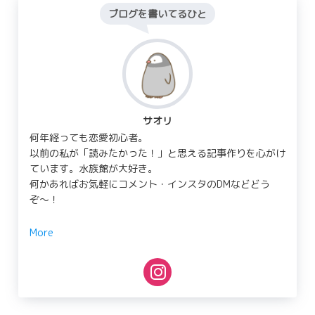
ブログを書いてるひと
サオリ
何年経っても恋愛初心者。
以前の私が「読みたかった！」と思える記事作りを心がけ
ています。水族館が大好き。
何かあればお気軽にコメント・インスタのDMなどどう
ぞ〜！
More