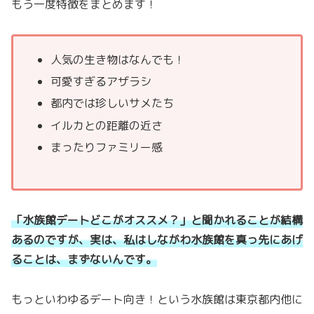
もう一度特徴をまとめます！
人気の生き物はなんでも！
可愛すぎるアザラシ
都内では珍しいサメたち
イルカとの距離の近さ
まったりファミリー感
「水族館デートどこがオススメ？」と聞かれることが結構
あるのですが、実は、私はしながわ水族館を真っ先にあげ
ることは、まずないんです。
もっといわゆるデート向き！という水族館は東京都内他に