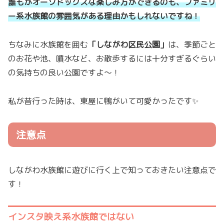
誰もがオーソドックスな楽しみ方ができるのも、ファミリ
ー系水族館の雰囲気がある理由かもしれないですね！
ちなみに水族館を囲む
「しながわ区民公園」
は、季節ごと
のお花や池、噴水など、お散歩するには十分すぎるぐらい
の気持ちの良い公園ですよ〜！
私が昔行った時は、東屋に鴨がいて可愛かったです✨
注意点
しながわ水族館に遊びに行く上で知っておきたい注意点で
す！
インスタ映え系水族館ではない