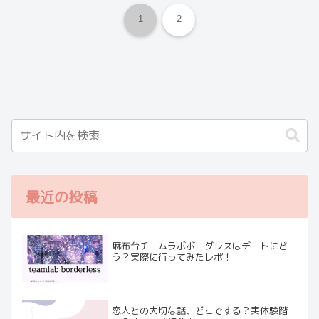
1
2
最近の投稿
麻布台チームラボボーダレスはデートにど
う？実際に行ってみたレポ！
恋人との大切な話、どこでする？実体験踏