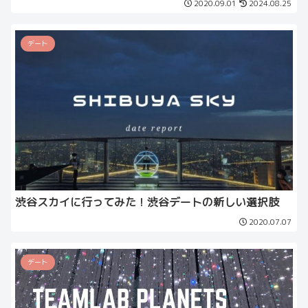
2020.09.01
2024.08.25
デート
渋谷スカイに行ってみた！渋谷デートの新しい選択肢
2020.07.07
デート