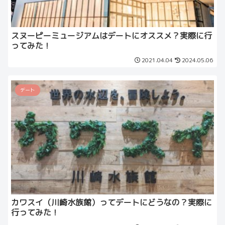
スヌーピーミュージアムはデートにオススメ？実際に行
ってみた！
2021.04.04
2024.05.06
デート
カワスイ（川崎水族館）ってデートにどうなの？実際に
行ってみた！