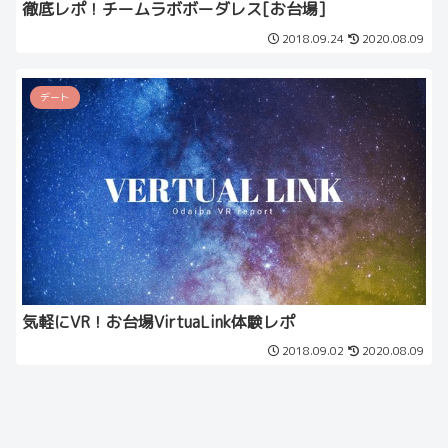
徹底レポ！チームラボボーダレス[お台場]
2018.09.24
2020.08.09
デート
気軽にVR！お台場VirtuaLink体験レポ
2018.09.02
2020.08.09