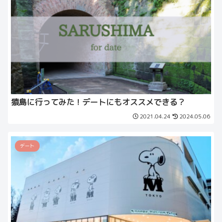
猿島に行ってみた！デートにもオススメできる？
2021.04.24
2024.05.06
デート