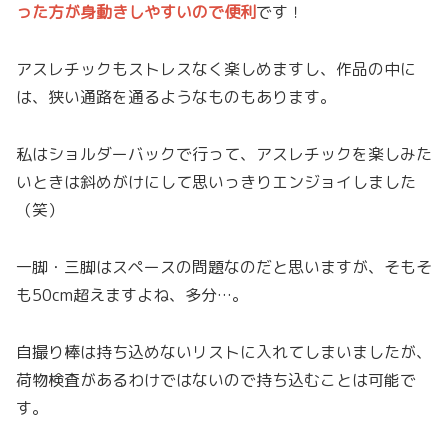
った方が身動きしやすいので便利
です！
アスレチックもストレスなく楽しめますし、作品の中に
は、狭い通路を通るようなものもあります。
私はショルダーバックで行って、アスレチックを楽しみた
いときは斜めがけにして思いっきりエンジョイしました
（笑）
一脚・三脚はスペースの問題なのだと思いますが、そもそ
も50cm超えますよね、多分…。
自撮り棒は持ち込めないリストに入れてしまいましたが、
荷物検査があるわけではないので持ち込むことは可能で
す。