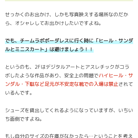
せっかくのお出かけ、しかも写真映えする場所なのだか
ら、オシャレしてお出かけしたいですよね。
でも、チームラボボーダレスに行く時に「ヒール・サンダ
ルとミニスカート」は避けましょう！！
というのも、2Fはデジタルアートとアスレチックがコラ
ボしたような作品があり、安全上の問題で
ハイヒール・サ
ンダル・下駄など足元が不安定な靴での入場は禁止
されて
いるんです。
シューズを貸出してくれるようになっていますが、いちい
ち面倒ですよね。
もし自分のサイズの在庫がなかったら…ということを考え