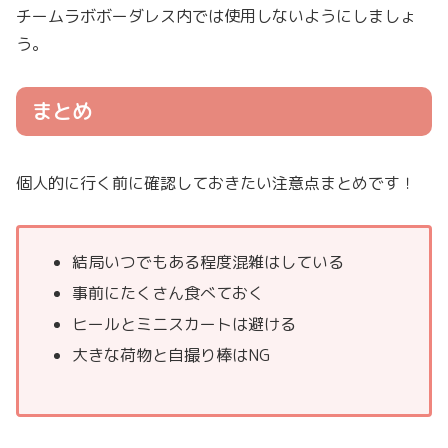
チームラボボーダレス内では使用しないようにしましょ
う。
まとめ
個人的に行く前に確認しておきたい注意点まとめです！
結局いつでもある程度混雑はしている
事前にたくさん食べておく
ヒールとミニスカートは避ける
大きな荷物と自撮り棒はNG