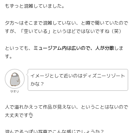
もずっと混雑していました。
夕方〜はそこまで混雑していない、と噂で聞いていたので
すが、「空いている」というほどではないですね（笑）
といっても、
ミュージアム内は広いので、人が分散
しま
す。
イメージとして近いのはディズニーリゾート
かな？
サオリ
人で溢れかえって作品が見えない、ということはないので
大丈夫です👌
混んでるっぽい写真でこんな感じでしょうか？