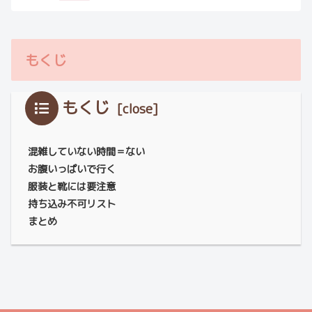
もくじ
もくじ
混雑していない時間＝ない
お腹いっぱいで行く
服装と靴には要注意
持ち込み不可リスト
まとめ