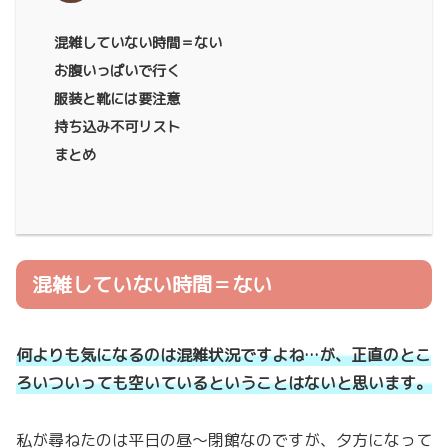
混雑していない時間＝ない
お腹いっぱいで行く
服装と靴には要注意
持ち込み不可リスト
まとめ
混雑していない時間＝ない
何よりも気になるのは混雑状況ですよね…が、正直のとこ
ろいついっても空いているということはないと思います。
私が尋ねたのは平日の昼〜閉館なのですが、夕方になって