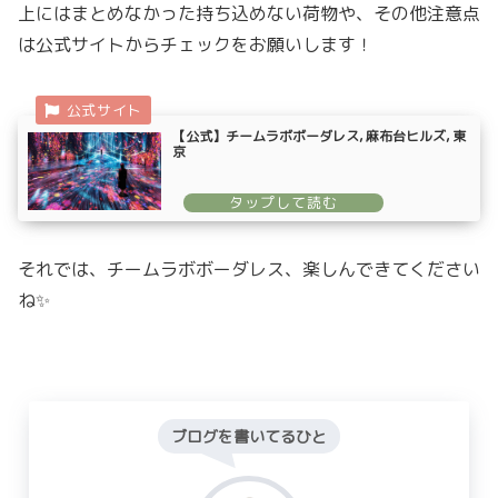
上にはまとめなかった持ち込めない荷物や、その他注意点
は公式サイトからチェックをお願いします！
【公式】チームラボボーダレス, 麻布台ヒルズ, 東
京
それでは、チームラボボーダレス、楽しんできてください
ね✨
ブログを書いてるひと