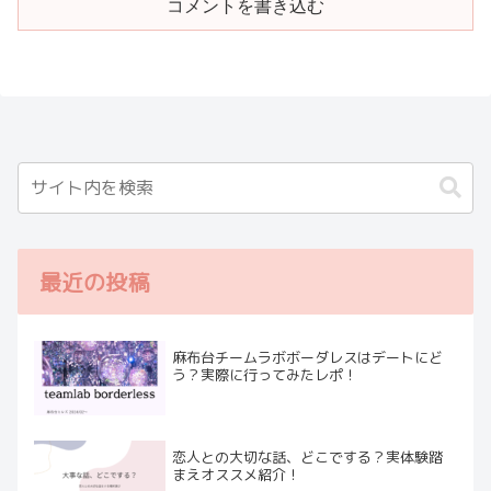
コメントを書き込む
最近の投稿
麻布台チームラボボーダレスはデートにど
う？実際に行ってみたレポ！
恋人との大切な話、どこでする？実体験踏
まえオススメ紹介！