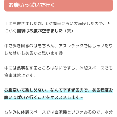
お腹いっぱいで行く
上にも書きましたが、6時間半ぐらい大満喫したので、と
にかく
最後はお腹が空きました
（笑）
中で歩き回るのはもちろん、アスレチックではしゃいだり
したせいもあるかと思います😅
中には食事をするところはないですし、休憩スペースでも
食事は禁止です。
お腹空いて楽しめない、なんて辛すぎるので、ある程度お
腹いっぱいで行くことをオススメします…
ちなみに休憩スペースでは自販機とソファあるので、水分