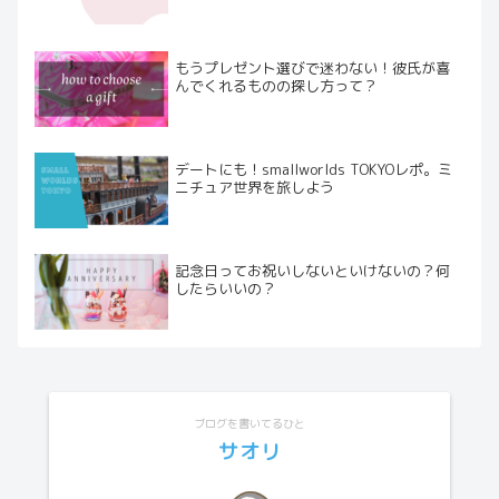
もうプレゼント選びで迷わない！彼氏が喜
んでくれるものの探し方って？
デートにも！smallworlds TOKYOレポ。ミ
ニチュア世界を旅しよう
記念日ってお祝いしないといけないの？何
したらいいの？
ブログを書いてるひと
サオリ