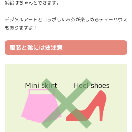
補給はちゃんとできます。
デジタルアートとコラボしたお茶が楽しめるティーハウス
もありますよ！
服装と靴には要注意