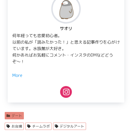
サオリ
何年経っても恋愛初心者。
以前の私が「読みたかった！」と思える記事作りを心がけ
ています。水族館が大好き。
何かあればお気軽にコメント・インスタのDMなどどう
ぞ〜！
More
デート
お台場
チームラボ
デジタルアート