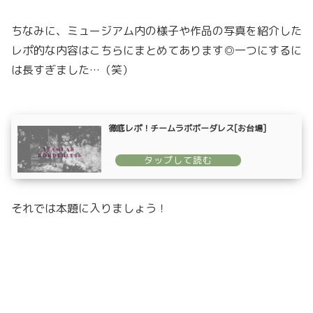
ちなみに、ミュージアム内の様子や作品の写真を紹介した
レポ的な内容はこちらにまとめてあります◎一つにするに
は長すぎました…（笑）
徹底レポ！チームラボボーダレス[お台場]
それでは本題に入りましょう！