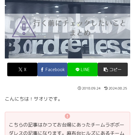
X
Facebook
LINE
コピー
2018.09.24
2024.08.25
こんにちは！サオリです。
こちらの記事はかつてお台場にあったチームラボボー
ダレスの記事になります。麻布台ヒルズにあるチーム