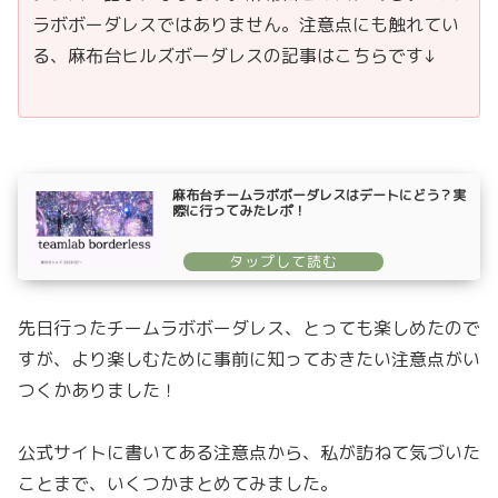
ラボボーダレスではありません。注意点にも触れてい
る、麻布台ヒルズボーダレスの記事はこちらです↓
麻布台チームラボボーダレスはデートにどう？実
際に行ってみたレポ！
先日行ったチームラボボーダレス、とっても楽しめたので
すが、より楽しむために事前に知っておきたい注意点がい
つくかありました！
公式サイトに書いてある注意点から、私が訪ねて気づいた
ことまで、いくつかまとめてみました。