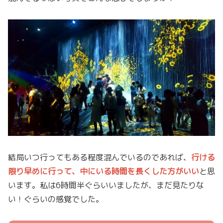
結局いつ行ってもある程度混んでいるのであれば、
行ける
限り早めに行って、中にいる時間を長くした方がいい
と思
います。私は6時間半ぐらいいましたが、まだ見たりな
い！ぐらいの感覚でした。