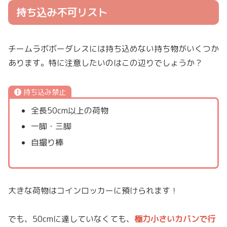
持ち込み不可リスト
チームラボボーダレスには持ち込めない持ち物がいくつか
あります。特に注意したいのはこの辺りでしょうか？
持ち込み禁止
全長50cm以上の荷物
一脚・三脚
自撮り棒
大きな荷物はコインロッカーに預けられます！
でも、50cmに達していなくても、
極力小さいカバンで行